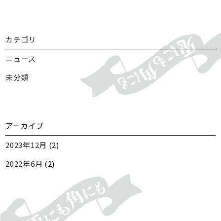
カテゴリ
ニュース
未分類
アーカイブ
2023年12月
(2)
2022年6月
(2)