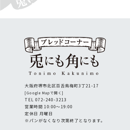
大阪府堺市北区百舌鳥梅町3丁21-17
[Google Mapで開く]
TEL
072-240-3213
営業時間 10:00～19:00
定休日 月曜日
※パンがなくなり次第終了となります。