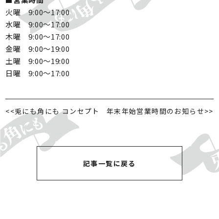
火曜　9:00〜17:00
水曜　9:00〜17:00
木曜　9:00〜17:00
金曜　9:00〜19:00
土曜　9:00〜19:00
日曜　9:00〜17:00
<<
兎にも角にも コンセプト
年末年始営業時間のお知らせ
>>
記事一覧に戻る