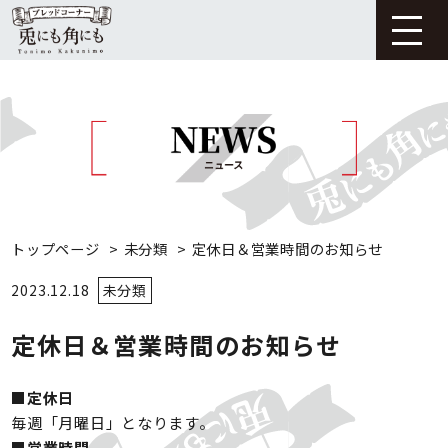
トップページ
>
未分類
>
定休日＆営業時間のお知らせ
2023.12.18
未分類
定休日＆営業時間のお知らせ
■定休日
毎週「月曜日」となります。
■営業時間